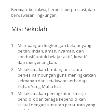
Beriman, bertakwa, berbudi, berprestasi, dan
berwawasan lingkungan.
Misi Sekolah
1.
Membangun lingkungan belajar yang
bersih, indah, aman, nyaman, dan
kondusif untuk belajar aktif, kreatif,
dan menyenangkan.
2.
Melaksanakan bimbingan secara
berkesinambungan guna meningkatkan
keimanan dan ketakwaan terhadap
Tuhan Yang Maha Esa
3.
Melaksanakan peningkatan kinerja
pendidik dan tenaga kependidikan
sesuai dengan tuntutan peraturan yang