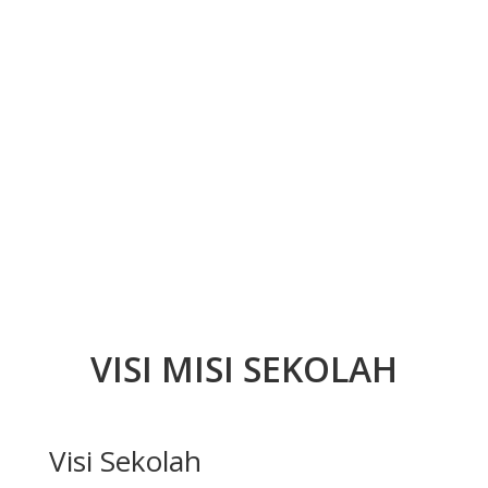
VISI MISI SEKOLAH
Visi Sekolah