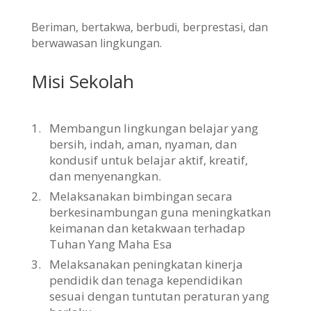
Beriman, bertakwa, berbudi, berprestasi, dan
berwawasan lingkungan.
Misi Sekolah
1.
Membangun lingkungan belajar yang
bersih, indah, aman, nyaman, dan
kondusif untuk belajar aktif, kreatif,
dan menyenangkan.
2.
Melaksanakan bimbingan secara
berkesinambungan guna meningkatkan
keimanan dan ketakwaan terhadap
Tuhan Yang Maha Esa
3.
Melaksanakan peningkatan kinerja
pendidik dan tenaga kependidikan
sesuai dengan tuntutan peraturan yang