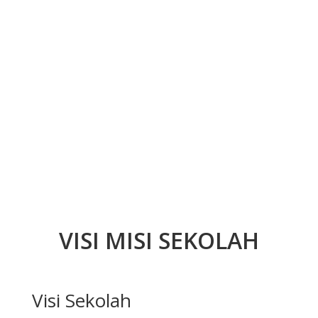
VISI MISI SEKOLAH
Visi Sekolah