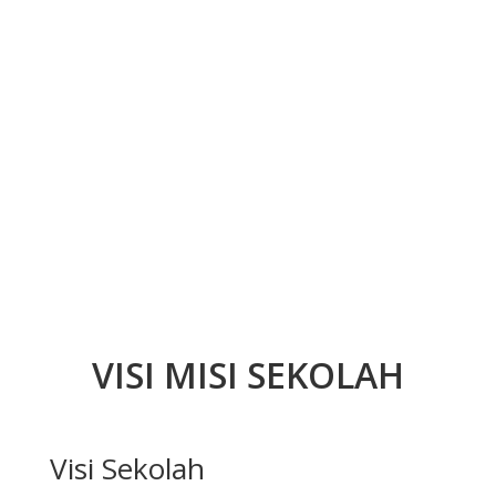
VISI MISI SEKOLAH
Visi Sekolah