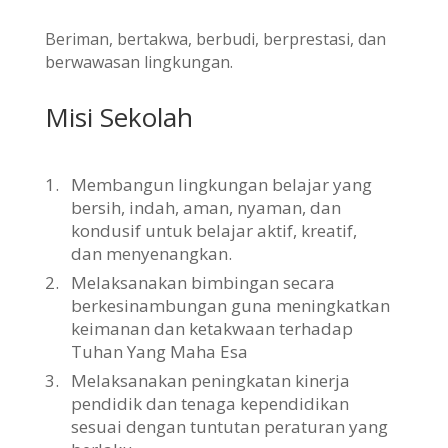
Beriman, bertakwa, berbudi, berprestasi, dan
berwawasan lingkungan.
Misi Sekolah
1.
Membangun lingkungan belajar yang
bersih, indah, aman, nyaman, dan
kondusif untuk belajar aktif, kreatif,
dan menyenangkan.
2.
Melaksanakan bimbingan secara
berkesinambungan guna meningkatkan
keimanan dan ketakwaan terhadap
Tuhan Yang Maha Esa
3.
Melaksanakan peningkatan kinerja
pendidik dan tenaga kependidikan
sesuai dengan tuntutan peraturan yang