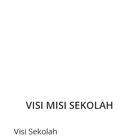
VISI MISI SEKOLAH
Visi Sekolah