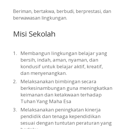
Beriman, bertakwa, berbudi, berprestasi, dan
berwawasan lingkungan.
Misi Sekolah
1.
Membangun lingkungan belajar yang
bersih, indah, aman, nyaman, dan
kondusif untuk belajar aktif, kreatif,
dan menyenangkan.
2.
Melaksanakan bimbingan secara
berkesinambungan guna meningkatkan
keimanan dan ketakwaan terhadap
Tuhan Yang Maha Esa
3.
Melaksanakan peningkatan kinerja
pendidik dan tenaga kependidikan
sesuai dengan tuntutan peraturan yang