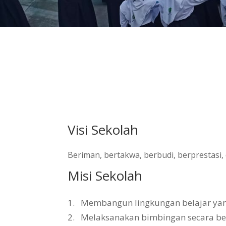
Visi Sekolah
Beriman, bertakwa, berbudi, berprestasi
Misi Sekolah
1.
Membangun lingkungan belajar yang 
2.
Melaksanakan bimbingan secara b