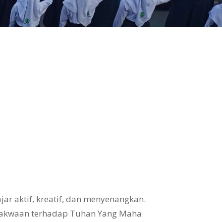
ar aktif, kreatif, dan menyenangkan.
takwaan terhadap Tuhan Yang Maha