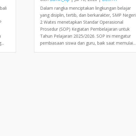
bali
Dalam rangka menciptakan lingkungan belajar
yang disiplin, tertib, dan berkarakter, SMP Negeri
P
2 Wates menetapkan Standar Operasional
Prosedur (SOP) Kegiatan Pembelajaran untuk
m
Tahun Pelajaran 2025/2026. SOP ini mengatur
...
pembiasaan siswa dan guru, baik saat memulai...