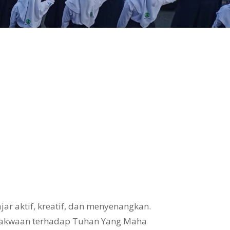
ar aktif, kreatif, dan menyenangkan.
takwaan terhadap Tuhan Yang Maha