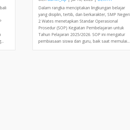
bali
Dalam rangka menciptakan lingkungan belajar
yang disiplin, tertib, dan berkarakter, SMP Negeri
P
2 Wates menetapkan Standar Operasional
Prosedur (SOP) Kegiatan Pembelajaran untuk
m
Tahun Pelajaran 2025/2026. SOP ini mengatur
...
pembiasaan siswa dan guru, baik saat memulai...