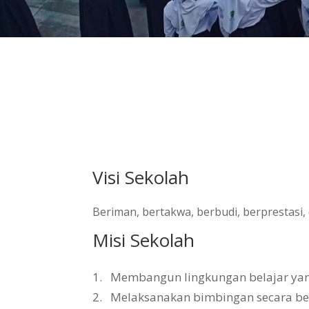
Visi Sekolah
Beriman, bertakwa, berbudi, berprestasi
Misi Sekolah
1.
Membangun lingkungan belajar yang 
2.
Melaksanakan bimbingan secara b