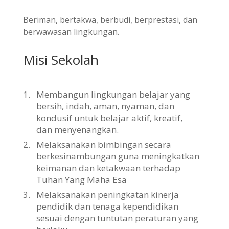
Beriman, bertakwa, berbudi, berprestasi, dan
berwawasan lingkungan.
Misi Sekolah
1.
Membangun lingkungan belajar yang
bersih, indah, aman, nyaman, dan
kondusif untuk belajar aktif, kreatif,
dan menyenangkan.
2.
Melaksanakan bimbingan secara
berkesinambungan guna meningkatkan
keimanan dan ketakwaan terhadap
Tuhan Yang Maha Esa
3.
Melaksanakan peningkatan kinerja
pendidik dan tenaga kependidikan
sesuai dengan tuntutan peraturan yang