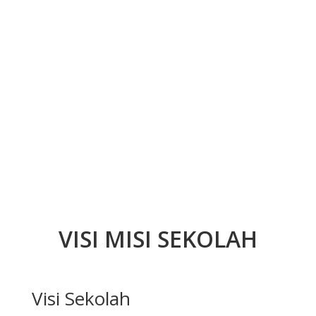
VISI MISI SEKOLAH
Visi Sekolah