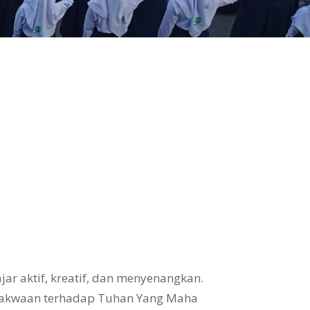
ar aktif, kreatif, dan menyenangkan.
takwaan terhadap Tuhan Yang Maha