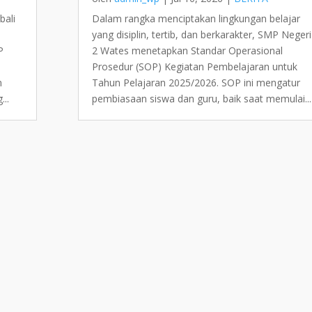
bali
Dalam rangka menciptakan lingkungan belajar
yang disiplin, tertib, dan berkarakter, SMP Negeri
P
2 Wates menetapkan Standar Operasional
Prosedur (SOP) Kegiatan Pembelajaran untuk
m
Tahun Pelajaran 2025/2026. SOP ini mengatur
...
pembiasaan siswa dan guru, baik saat memulai...