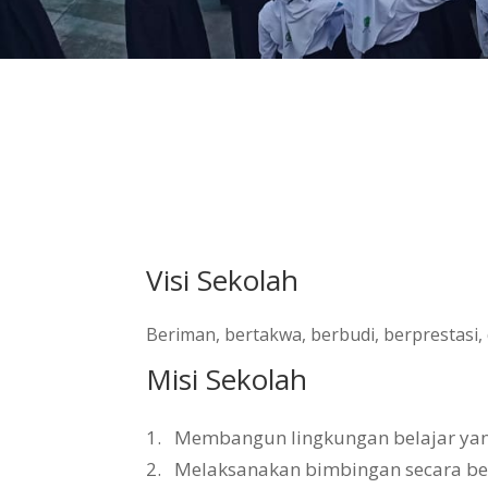
Visi Sekolah
Beriman, bertakwa, berbudi, berprestasi
Misi Sekolah
1.
Membangun lingkungan belajar yang 
2.
Melaksanakan bimbingan secara b