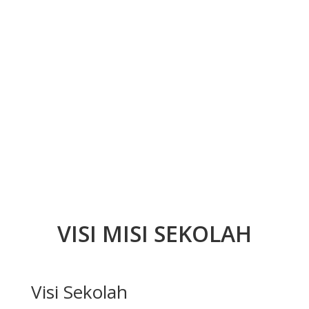
VISI MISI SEKOLAH
Visi Sekolah