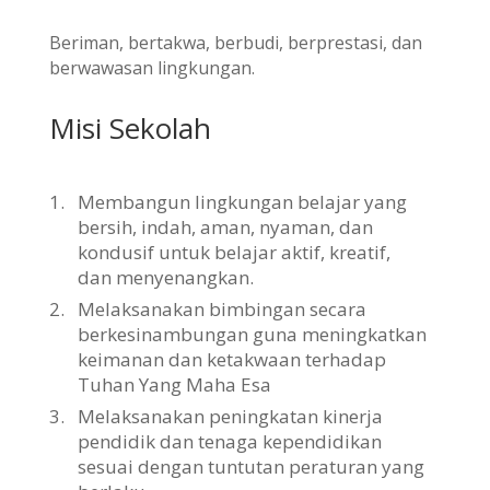
Beriman, bertakwa, berbudi, berprestasi, dan
berwawasan lingkungan.
Misi Sekolah
1.
Membangun lingkungan belajar yang
bersih, indah, aman, nyaman, dan
kondusif untuk belajar aktif, kreatif,
dan menyenangkan.
2.
Melaksanakan bimbingan secara
berkesinambungan guna meningkatkan
keimanan dan ketakwaan terhadap
Tuhan Yang Maha Esa
3.
Melaksanakan peningkatan kinerja
pendidik dan tenaga kependidikan
sesuai dengan tuntutan peraturan yang