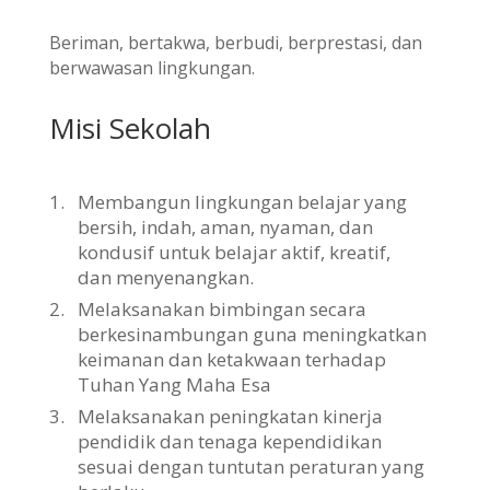
Beriman, bertakwa, berbudi, berprestasi, dan
berwawasan lingkungan.
Misi Sekolah
1.
Membangun lingkungan belajar yang
bersih, indah, aman, nyaman, dan
kondusif untuk belajar aktif, kreatif,
dan menyenangkan.
2.
Melaksanakan bimbingan secara
berkesinambungan guna meningkatkan
keimanan dan ketakwaan terhadap
Tuhan Yang Maha Esa
3.
Melaksanakan peningkatan kinerja
pendidik dan tenaga kependidikan
sesuai dengan tuntutan peraturan yang