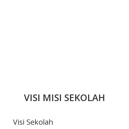
VISI MISI SEKOLAH
Visi Sekolah