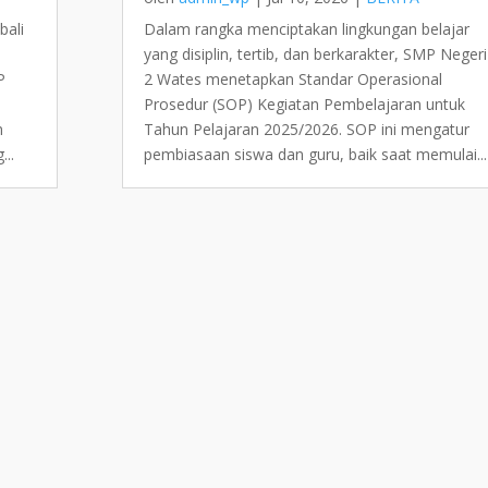
bali
Dalam rangka menciptakan lingkungan belajar
yang disiplin, tertib, dan berkarakter, SMP Negeri
P
2 Wates menetapkan Standar Operasional
Prosedur (SOP) Kegiatan Pembelajaran untuk
m
Tahun Pelajaran 2025/2026. SOP ini mengatur
...
pembiasaan siswa dan guru, baik saat memulai...