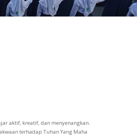
ar aktif, kreatif, dan menyenangkan.
takwaan terhadap Tuhan Yang Maha