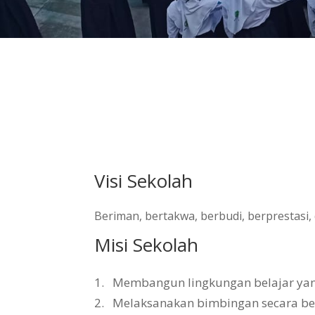
Visi Sekolah
Beriman, bertakwa, berbudi, berprestasi
Misi Sekolah
1.
Membangun lingkungan belajar yang 
2.
Melaksanakan bimbingan secara b