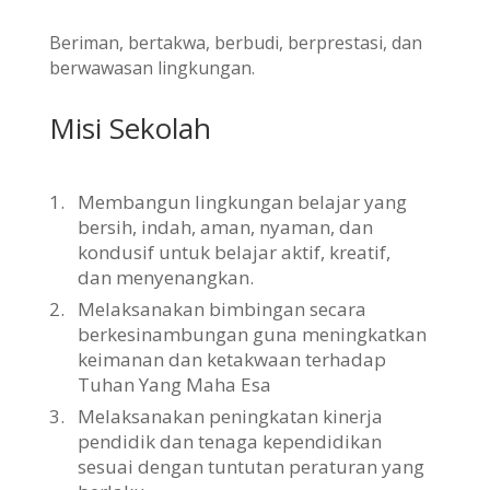
Beriman, bertakwa, berbudi, berprestasi, dan
berwawasan lingkungan.
Misi Sekolah
1.
Membangun lingkungan belajar yang
bersih, indah, aman, nyaman, dan
kondusif untuk belajar aktif, kreatif,
dan menyenangkan.
2.
Melaksanakan bimbingan secara
berkesinambungan guna meningkatkan
keimanan dan ketakwaan terhadap
Tuhan Yang Maha Esa
3.
Melaksanakan peningkatan kinerja
pendidik dan tenaga kependidikan
sesuai dengan tuntutan peraturan yang