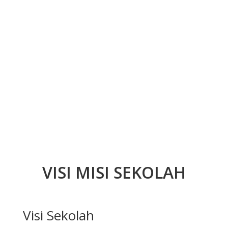
VISI MISI SEKOLAH
Visi Sekolah