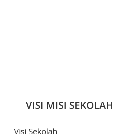
VISI MISI SEKOLAH
Visi Sekolah