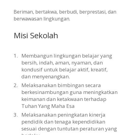
Beriman, bertakwa, berbudi, berprestasi, dan
berwawasan lingkungan.
Misi Sekolah
1.
Membangun lingkungan belajar yang
bersih, indah, aman, nyaman, dan
kondusif untuk belajar aktif, kreatif,
dan menyenangkan.
2.
Melaksanakan bimbingan secara
berkesinambungan guna meningkatkan
keimanan dan ketakwaan terhadap
Tuhan Yang Maha Esa
3.
Melaksanakan peningkatan kinerja
pendidik dan tenaga kependidikan
sesuai dengan tuntutan peraturan yang