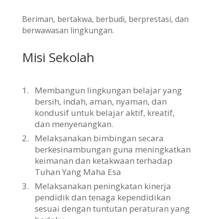
Beriman, bertakwa, berbudi, berprestasi, dan
berwawasan lingkungan.
Misi Sekolah
1.
Membangun lingkungan belajar yang
bersih, indah, aman, nyaman, dan
kondusif untuk belajar aktif, kreatif,
dan menyenangkan.
2.
Melaksanakan bimbingan secara
berkesinambungan guna meningkatkan
keimanan dan ketakwaan terhadap
Tuhan Yang Maha Esa
3.
Melaksanakan peningkatan kinerja
pendidik dan tenaga kependidikan
sesuai dengan tuntutan peraturan yang