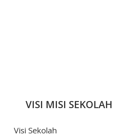
VISI MISI SEKOLAH
Visi Sekolah