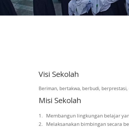
Visi Sekolah
Beriman, bertakwa, berbudi, berprestasi
Misi Sekolah
1.
Membangun lingkungan belajar yang 
2.
Melaksanakan bimbingan secara b