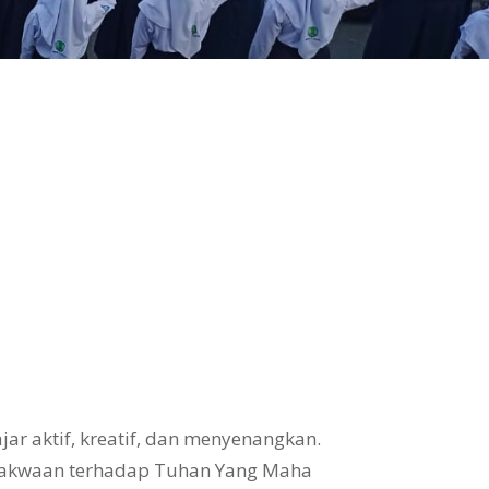
ar aktif, kreatif, dan menyenangkan.
takwaan terhadap Tuhan Yang Maha