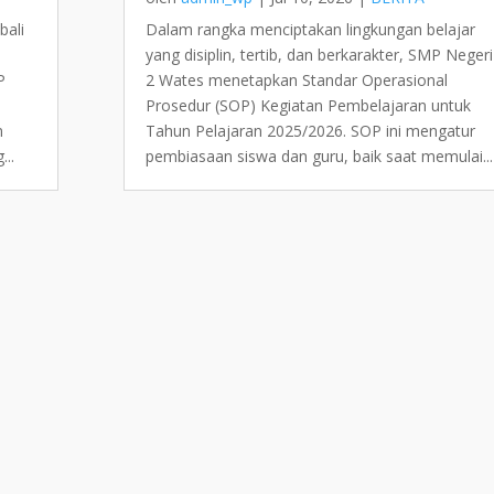
bali
Dalam rangka menciptakan lingkungan belajar
yang disiplin, tertib, dan berkarakter, SMP Negeri
P
2 Wates menetapkan Standar Operasional
Prosedur (SOP) Kegiatan Pembelajaran untuk
m
Tahun Pelajaran 2025/2026. SOP ini mengatur
...
pembiasaan siswa dan guru, baik saat memulai...