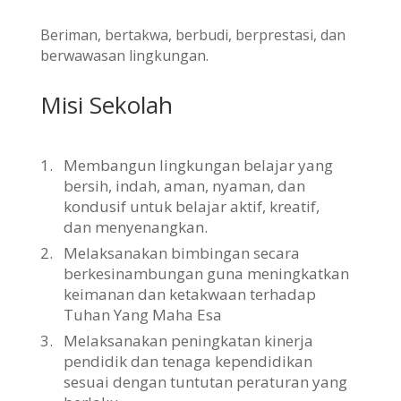
Beriman, bertakwa, berbudi, berprestasi, dan
berwawasan lingkungan.
Misi Sekolah
1.
Membangun lingkungan belajar yang
bersih, indah, aman, nyaman, dan
kondusif untuk belajar aktif, kreatif,
dan menyenangkan.
2.
Melaksanakan bimbingan secara
berkesinambungan guna meningkatkan
keimanan dan ketakwaan terhadap
Tuhan Yang Maha Esa
3.
Melaksanakan peningkatan kinerja
pendidik dan tenaga kependidikan
sesuai dengan tuntutan peraturan yang