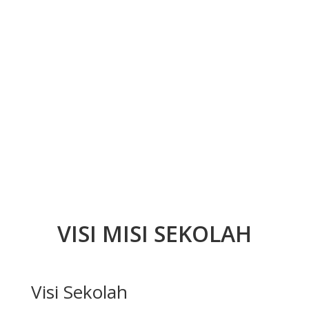
VISI MISI SEKOLAH
Visi Sekolah