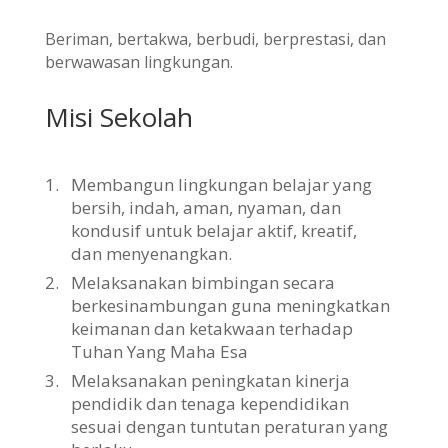
Beriman, bertakwa, berbudi, berprestasi, dan
berwawasan lingkungan.
Misi Sekolah
1.
Membangun lingkungan belajar yang
bersih, indah, aman, nyaman, dan
kondusif untuk belajar aktif, kreatif,
dan menyenangkan.
2.
Melaksanakan bimbingan secara
berkesinambungan guna meningkatkan
keimanan dan ketakwaan terhadap
Tuhan Yang Maha Esa
3.
Melaksanakan peningkatan kinerja
pendidik dan tenaga kependidikan
sesuai dengan tuntutan peraturan yang