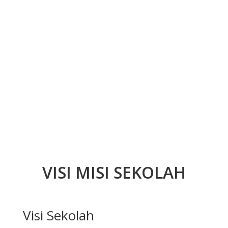
VISI MISI SEKOLAH
Visi Sekolah