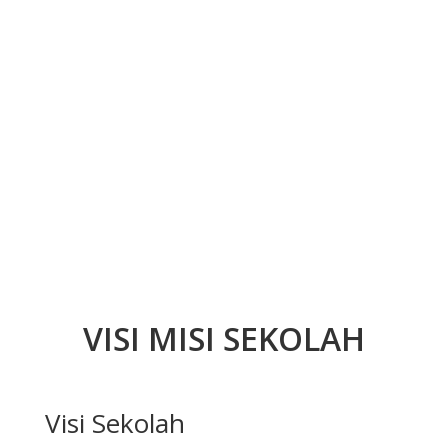
VISI MISI SEKOLAH
Visi Sekolah