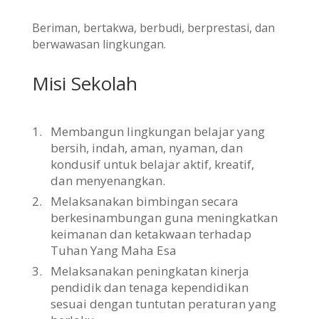
Beriman, bertakwa, berbudi, berprestasi, dan
berwawasan lingkungan.
Misi Sekolah
1.
Membangun lingkungan belajar yang
bersih, indah, aman, nyaman, dan
kondusif untuk belajar aktif, kreatif,
dan menyenangkan.
2.
Melaksanakan bimbingan secara
berkesinambungan guna meningkatkan
keimanan dan ketakwaan terhadap
Tuhan Yang Maha Esa
3.
Melaksanakan peningkatan kinerja
pendidik dan tenaga kependidikan
sesuai dengan tuntutan peraturan yang