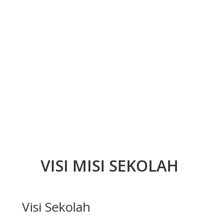
VISI MISI SEKOLAH
Visi Sekolah