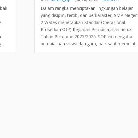
bali
Dalam rangka menciptakan lingkungan belajar
yang disiplin, tertib, dan berkarakter, SMP Negeri
P
2 Wates menetapkan Standar Operasional
Prosedur (SOP) Kegiatan Pembelajaran untuk
m
Tahun Pelajaran 2025/2026. SOP ini mengatur
...
pembiasaan siswa dan guru, baik saat memulai...