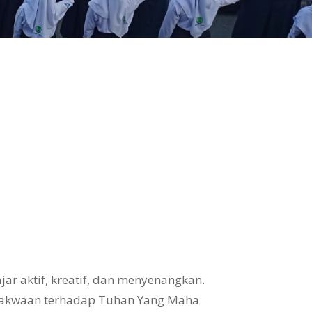
ar aktif, kreatif, dan menyenangkan.
takwaan terhadap Tuhan Yang Maha