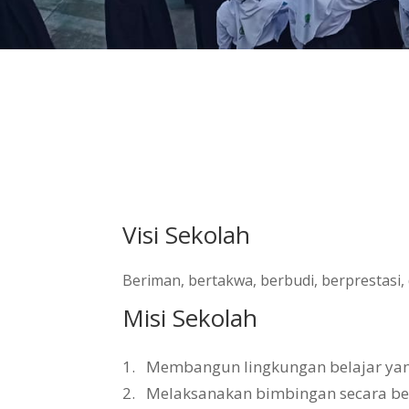
Visi Sekolah
Beriman, bertakwa, berbudi, berprestasi
Misi Sekolah
1.
Membangun lingkungan belajar yang 
2.
Melaksanakan bimbingan secara b