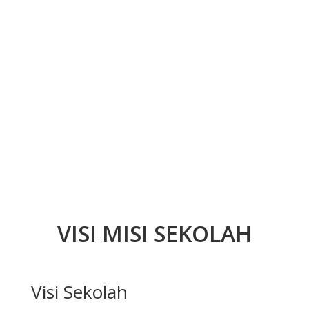
VISI MISI SEKOLAH
Visi Sekolah