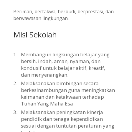
Beriman, bertakwa, berbudi, berprestasi, dan
berwawasan lingkungan.
Misi Sekolah
1.
Membangun lingkungan belajar yang
bersih, indah, aman, nyaman, dan
kondusif untuk belajar aktif, kreatif,
dan menyenangkan.
2.
Melaksanakan bimbingan secara
berkesinambungan guna meningkatkan
keimanan dan ketakwaan terhadap
Tuhan Yang Maha Esa
3.
Melaksanakan peningkatan kinerja
pendidik dan tenaga kependidikan
sesuai dengan tuntutan peraturan yang