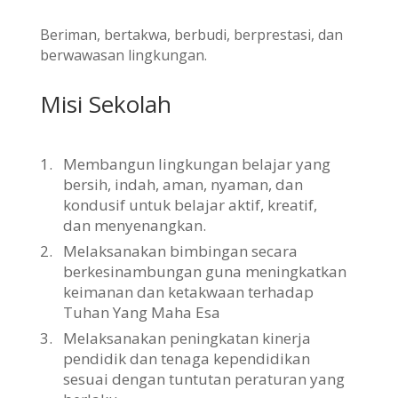
Beriman, bertakwa, berbudi, berprestasi, dan
berwawasan lingkungan.
Misi Sekolah
1.
Membangun lingkungan belajar yang
bersih, indah, aman, nyaman, dan
kondusif untuk belajar aktif, kreatif,
dan menyenangkan.
2.
Melaksanakan bimbingan secara
berkesinambungan guna meningkatkan
keimanan dan ketakwaan terhadap
Tuhan Yang Maha Esa
3.
Melaksanakan peningkatan kinerja
pendidik dan tenaga kependidikan
sesuai dengan tuntutan peraturan yang