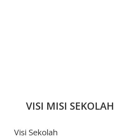
VISI MISI SEKOLAH
Visi Sekolah