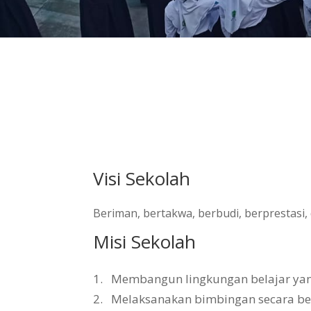
Visi Sekolah
Beriman, bertakwa, berbudi, berprestasi
Misi Sekolah
1.
Membangun lingkungan belajar yang 
2.
Melaksanakan bimbingan secara b