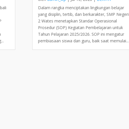
bali
Dalam rangka menciptakan lingkungan belajar
yang disiplin, tertib, dan berkarakter, SMP Negeri
P
2 Wates menetapkan Standar Operasional
Prosedur (SOP) Kegiatan Pembelajaran untuk
m
Tahun Pelajaran 2025/2026. SOP ini mengatur
...
pembiasaan siswa dan guru, baik saat memulai...