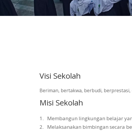
Visi Sekolah
Beriman, bertakwa, berbudi, berprestasi
Misi Sekolah
1.
Membangun lingkungan belajar yang 
2.
Melaksanakan bimbingan secara b