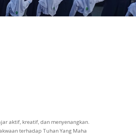
ar aktif, kreatif, dan menyenangkan.
takwaan terhadap Tuhan Yang Maha