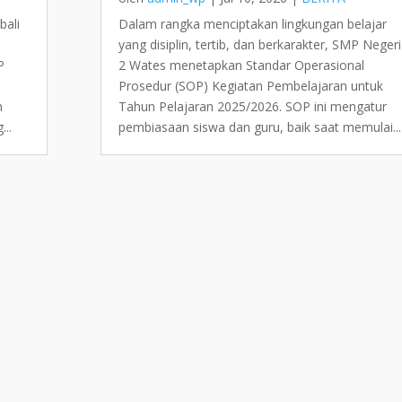
bali
Dalam rangka menciptakan lingkungan belajar
yang disiplin, tertib, dan berkarakter, SMP Negeri
P
2 Wates menetapkan Standar Operasional
Prosedur (SOP) Kegiatan Pembelajaran untuk
m
Tahun Pelajaran 2025/2026. SOP ini mengatur
...
pembiasaan siswa dan guru, baik saat memulai...