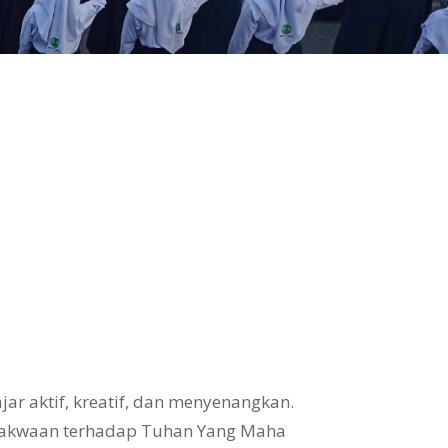
ar aktif, kreatif, dan menyenangkan.
takwaan terhadap Tuhan Yang Maha