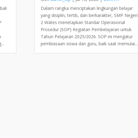
bali
Dalam rangka menciptakan lingkungan belajar
yang disiplin, tertib, dan berkarakter, SMP Negeri
P
2 Wates menetapkan Standar Operasional
Prosedur (SOP) Kegiatan Pembelajaran untuk
m
Tahun Pelajaran 2025/2026. SOP ini mengatur
...
pembiasaan siswa dan guru, baik saat memulai...