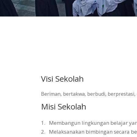
Visi Sekolah
Beriman, bertakwa, berbudi, berprestasi
Misi Sekolah
1.
Membangun lingkungan belajar yang 
2.
Melaksanakan bimbingan secara b