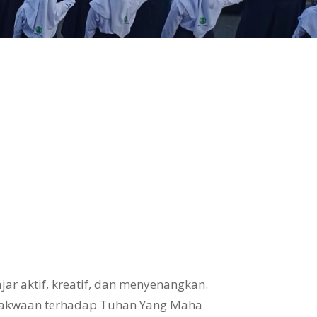
ar aktif, kreatif, dan menyenangkan.
takwaan terhadap Tuhan Yang Maha