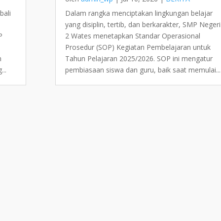
bali
Dalam rangka menciptakan lingkungan belajar
yang disiplin, tertib, dan berkarakter, SMP Negeri
P
2 Wates menetapkan Standar Operasional
Prosedur (SOP) Kegiatan Pembelajaran untuk
m
Tahun Pelajaran 2025/2026. SOP ini mengatur
...
pembiasaan siswa dan guru, baik saat memulai...