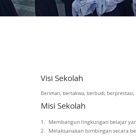
Visi Sekolah
Beriman, bertakwa, berbudi, berprestasi
Misi Sekolah
1.
Membangun lingkungan belajar yang 
2.
Melaksanakan bimbingan secara b