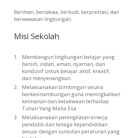
Beriman, bertakwa, berbudi, berprestasi, dan
berwawasan lingkungan.
Misi Sekolah
1.
Membangun lingkungan belajar yang
bersih, indah, aman, nyaman, dan
kondusif untuk belajar aktif, kreatif,
dan menyenangkan.
2.
Melaksanakan bimbingan secara
berkesinambungan guna meningkatkan
keimanan dan ketakwaan terhadap
Tuhan Yang Maha Esa
3.
Melaksanakan peningkatan kinerja
pendidik dan tenaga kependidikan
sesuai dengan tuntutan peraturan yang