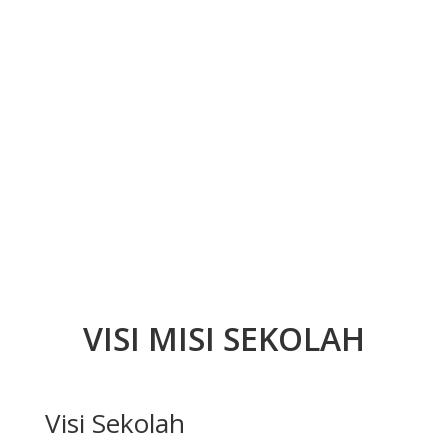
VISI MISI SEKOLAH
Visi Sekolah