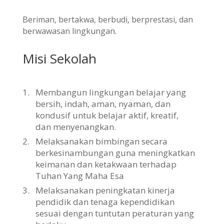
Beriman, bertakwa, berbudi, berprestasi, dan
berwawasan lingkungan.
Misi Sekolah
1.
Membangun lingkungan belajar yang
bersih, indah, aman, nyaman, dan
kondusif untuk belajar aktif, kreatif,
dan menyenangkan.
2.
Melaksanakan bimbingan secara
berkesinambungan guna meningkatkan
keimanan dan ketakwaan terhadap
Tuhan Yang Maha Esa
3.
Melaksanakan peningkatan kinerja
pendidik dan tenaga kependidikan
sesuai dengan tuntutan peraturan yang