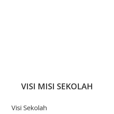
VISI MISI SEKOLAH
Visi Sekolah