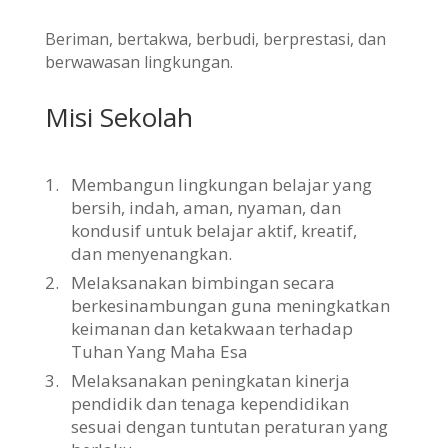
Beriman, bertakwa, berbudi, berprestasi, dan
berwawasan lingkungan.
Misi Sekolah
1.
Membangun lingkungan belajar yang
bersih, indah, aman, nyaman, dan
kondusif untuk belajar aktif, kreatif,
dan menyenangkan.
2.
Melaksanakan bimbingan secara
berkesinambungan guna meningkatkan
keimanan dan ketakwaan terhadap
Tuhan Yang Maha Esa
3.
Melaksanakan peningkatan kinerja
pendidik dan tenaga kependidikan
sesuai dengan tuntutan peraturan yang