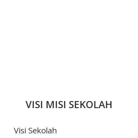
VISI MISI SEKOLAH
Visi Sekolah