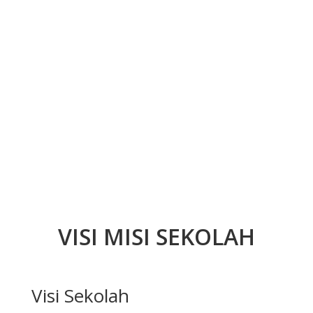
VISI MISI SEKOLAH
Visi Sekolah