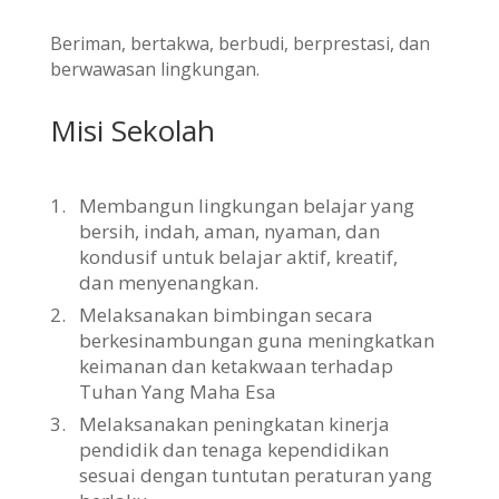
Beriman, bertakwa, berbudi, berprestasi, dan
berwawasan lingkungan.
Misi Sekolah
1.
Membangun lingkungan belajar yang
bersih, indah, aman, nyaman, dan
kondusif untuk belajar aktif, kreatif,
dan menyenangkan.
2.
Melaksanakan bimbingan secara
berkesinambungan guna meningkatkan
keimanan dan ketakwaan terhadap
Tuhan Yang Maha Esa
3.
Melaksanakan peningkatan kinerja
pendidik dan tenaga kependidikan
sesuai dengan tuntutan peraturan yang