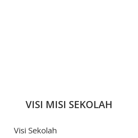
VISI MISI SEKOLAH
Visi Sekolah