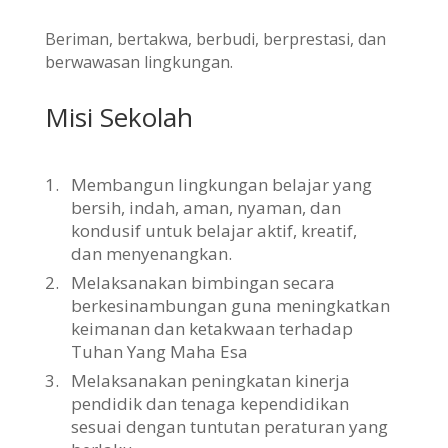
Beriman, bertakwa, berbudi, berprestasi, dan
berwawasan lingkungan.
Misi Sekolah
1.
Membangun lingkungan belajar yang
bersih, indah, aman, nyaman, dan
kondusif untuk belajar aktif, kreatif,
dan menyenangkan.
2.
Melaksanakan bimbingan secara
berkesinambungan guna meningkatkan
keimanan dan ketakwaan terhadap
Tuhan Yang Maha Esa
3.
Melaksanakan peningkatan kinerja
pendidik dan tenaga kependidikan
sesuai dengan tuntutan peraturan yang