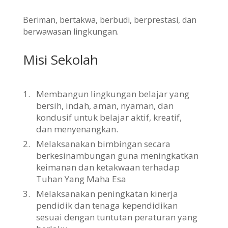
Beriman, bertakwa, berbudi, berprestasi, dan
berwawasan lingkungan.
Misi Sekolah
1.
Membangun lingkungan belajar yang
bersih, indah, aman, nyaman, dan
kondusif untuk belajar aktif, kreatif,
dan menyenangkan.
2.
Melaksanakan bimbingan secara
berkesinambungan guna meningkatkan
keimanan dan ketakwaan terhadap
Tuhan Yang Maha Esa
3.
Melaksanakan peningkatan kinerja
pendidik dan tenaga kependidikan
sesuai dengan tuntutan peraturan yang