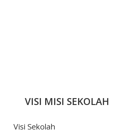
VISI MISI SEKOLAH
Visi Sekolah