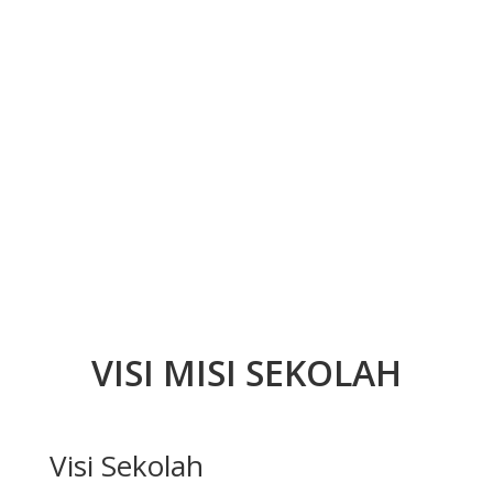
VISI MISI SEKOLAH
Visi Sekolah