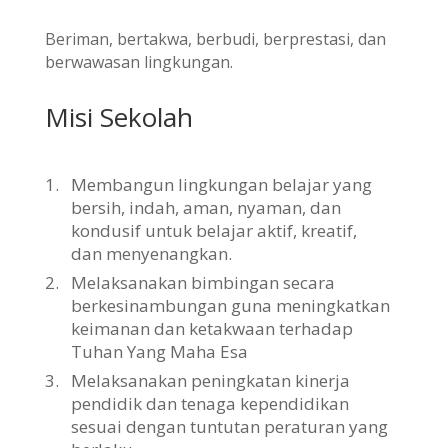
Beriman, bertakwa, berbudi, berprestasi, dan
berwawasan lingkungan.
Misi Sekolah
1.
Membangun lingkungan belajar yang
bersih, indah, aman, nyaman, dan
kondusif untuk belajar aktif, kreatif,
dan menyenangkan.
2.
Melaksanakan bimbingan secara
berkesinambungan guna meningkatkan
keimanan dan ketakwaan terhadap
Tuhan Yang Maha Esa
3.
Melaksanakan peningkatan kinerja
pendidik dan tenaga kependidikan
sesuai dengan tuntutan peraturan yang