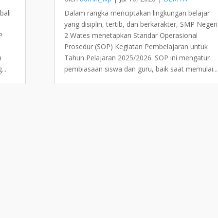
bali
Dalam rangka menciptakan lingkungan belajar
yang disiplin, tertib, dan berkarakter, SMP Negeri
P
2 Wates menetapkan Standar Operasional
Prosedur (SOP) Kegiatan Pembelajaran untuk
m
Tahun Pelajaran 2025/2026. SOP ini mengatur
...
pembiasaan siswa dan guru, baik saat memulai...