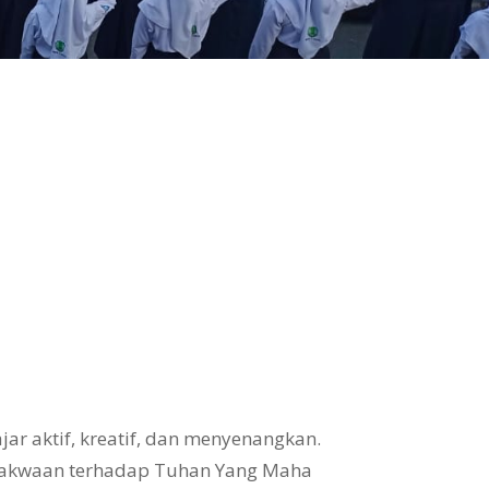
ar aktif, kreatif, dan menyenangkan.
takwaan terhadap Tuhan Yang Maha