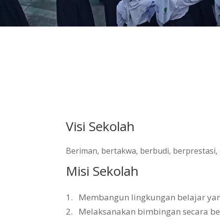
Visi Sekolah
Beriman, bertakwa, berbudi, berprestasi
Misi Sekolah
1.
Membangun lingkungan belajar yang 
2.
Melaksanakan bimbingan secara b