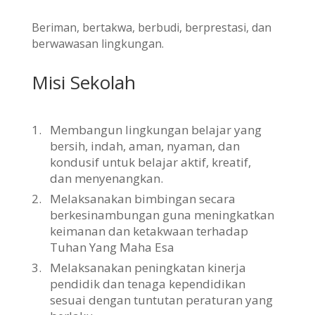
Beriman, bertakwa, berbudi, berprestasi, dan
berwawasan lingkungan.
Misi Sekolah
1.
Membangun lingkungan belajar yang
bersih, indah, aman, nyaman, dan
kondusif untuk belajar aktif, kreatif,
dan menyenangkan.
2.
Melaksanakan bimbingan secara
berkesinambungan guna meningkatkan
keimanan dan ketakwaan terhadap
Tuhan Yang Maha Esa
3.
Melaksanakan peningkatan kinerja
pendidik dan tenaga kependidikan
sesuai dengan tuntutan peraturan yang