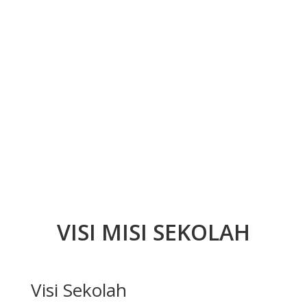
VISI MISI SEKOLAH
Visi Sekolah