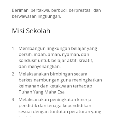
Beriman, bertakwa, berbudi, berprestasi, dan
berwawasan lingkungan.
Misi Sekolah
1.
Membangun lingkungan belajar yang
bersih, indah, aman, nyaman, dan
kondusif untuk belajar aktif, kreatif,
dan menyenangkan.
2.
Melaksanakan bimbingan secara
berkesinambungan guna meningkatkan
keimanan dan ketakwaan terhadap
Tuhan Yang Maha Esa
3.
Melaksanakan peningkatan kinerja
pendidik dan tenaga kependidikan
sesuai dengan tuntutan peraturan yang