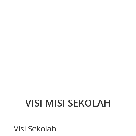
VISI MISI SEKOLAH
Visi Sekolah