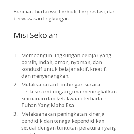
Beriman, bertakwa, berbudi, berprestasi, dan
berwawasan lingkungan.
Misi Sekolah
1.
Membangun lingkungan belajar yang
bersih, indah, aman, nyaman, dan
kondusif untuk belajar aktif, kreatif,
dan menyenangkan.
2.
Melaksanakan bimbingan secara
berkesinambungan guna meningkatkan
keimanan dan ketakwaan terhadap
Tuhan Yang Maha Esa
3.
Melaksanakan peningkatan kinerja
pendidik dan tenaga kependidikan
sesuai dengan tuntutan peraturan yang