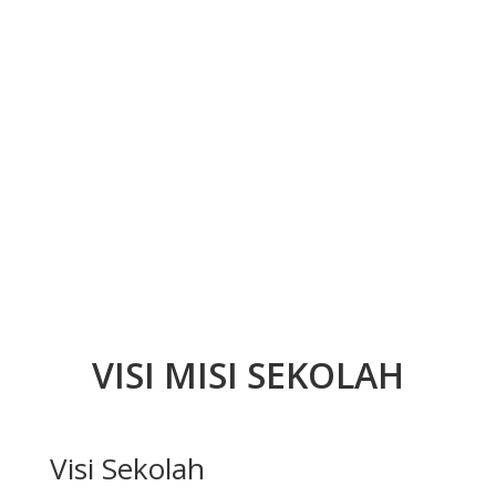
VISI MISI SEKOLAH
Visi Sekolah