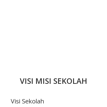
VISI MISI SEKOLAH
Visi Sekolah