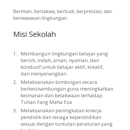
Beriman, bertakwa, berbudi, berprestasi, dan
berwawasan lingkungan.
Misi Sekolah
1.
Membangun lingkungan belajar yang
bersih, indah, aman, nyaman, dan
kondusif untuk belajar aktif, kreatif,
dan menyenangkan.
2.
Melaksanakan bimbingan secara
berkesinambungan guna meningkatkan
keimanan dan ketakwaan terhadap
Tuhan Yang Maha Esa
3.
Melaksanakan peningkatan kinerja
pendidik dan tenaga kependidikan
sesuai dengan tuntutan peraturan yang