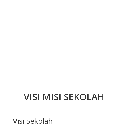
VISI MISI SEKOLAH
Visi Sekolah