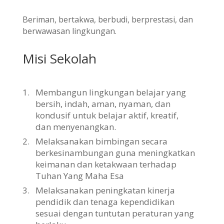
Beriman, bertakwa, berbudi, berprestasi, dan
berwawasan lingkungan.
Misi Sekolah
1.
Membangun lingkungan belajar yang
bersih, indah, aman, nyaman, dan
kondusif untuk belajar aktif, kreatif,
dan menyenangkan.
2.
Melaksanakan bimbingan secara
berkesinambungan guna meningkatkan
keimanan dan ketakwaan terhadap
Tuhan Yang Maha Esa
3.
Melaksanakan peningkatan kinerja
pendidik dan tenaga kependidikan
sesuai dengan tuntutan peraturan yang