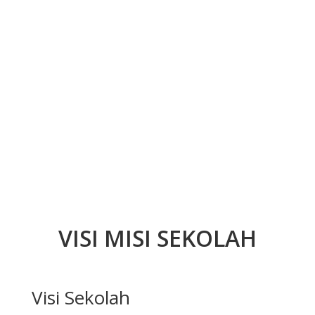
VISI MISI SEKOLAH
Visi Sekolah