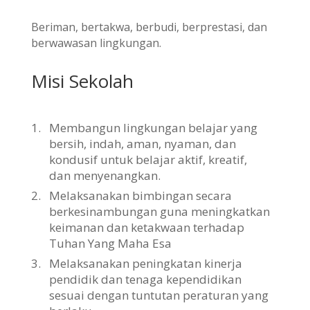
Beriman, bertakwa, berbudi, berprestasi, dan
berwawasan lingkungan.
Misi Sekolah
1.
Membangun lingkungan belajar yang
bersih, indah, aman, nyaman, dan
kondusif untuk belajar aktif, kreatif,
dan menyenangkan.
2.
Melaksanakan bimbingan secara
berkesinambungan guna meningkatkan
keimanan dan ketakwaan terhadap
Tuhan Yang Maha Esa
3.
Melaksanakan peningkatan kinerja
pendidik dan tenaga kependidikan
sesuai dengan tuntutan peraturan yang