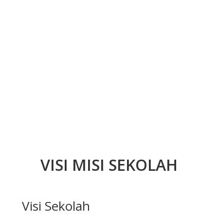
VISI MISI SEKOLAH
Visi Sekolah