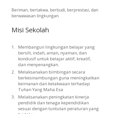
Beriman, bertakwa, berbudi, berprestasi, dan
berwawasan lingkungan.
Misi Sekolah
1.
Membangun lingkungan belajar yang
bersih, indah, aman, nyaman, dan
kondusif untuk belajar aktif, kreatif,
dan menyenangkan.
2.
Melaksanakan bimbingan secara
berkesinambungan guna meningkatkan
keimanan dan ketakwaan terhadap
Tuhan Yang Maha Esa
3.
Melaksanakan peningkatan kinerja
pendidik dan tenaga kependidikan
sesuai dengan tuntutan peraturan yang