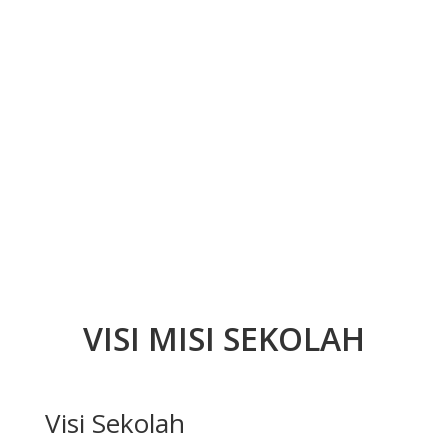
VISI MISI SEKOLAH
Visi Sekolah