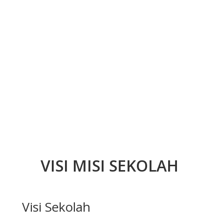
VISI MISI SEKOLAH
Visi Sekolah