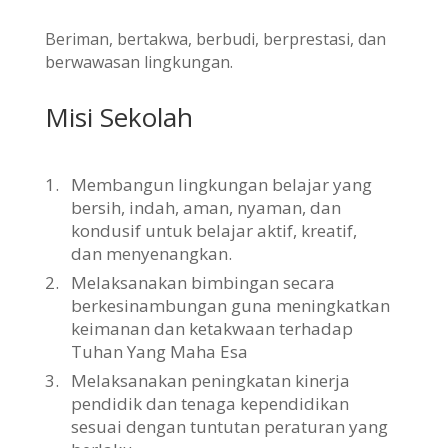
Beriman, bertakwa, berbudi, berprestasi, dan
berwawasan lingkungan.
Misi Sekolah
1.
Membangun lingkungan belajar yang
bersih, indah, aman, nyaman, dan
kondusif untuk belajar aktif, kreatif,
dan menyenangkan.
2.
Melaksanakan bimbingan secara
berkesinambungan guna meningkatkan
keimanan dan ketakwaan terhadap
Tuhan Yang Maha Esa
3.
Melaksanakan peningkatan kinerja
pendidik dan tenaga kependidikan
sesuai dengan tuntutan peraturan yang