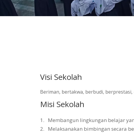
Visi Sekolah
Beriman, bertakwa, berbudi, berprestasi
Misi Sekolah
1.
Membangun lingkungan belajar yang 
2.
Melaksanakan bimbingan secara b