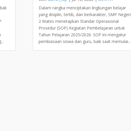
bali
Dalam rangka menciptakan lingkungan belajar
yang disiplin, tertib, dan berkarakter, SMP Negeri
P
2 Wates menetapkan Standar Operasional
Prosedur (SOP) Kegiatan Pembelajaran untuk
m
Tahun Pelajaran 2025/2026. SOP ini mengatur
...
pembiasaan siswa dan guru, baik saat memulai...