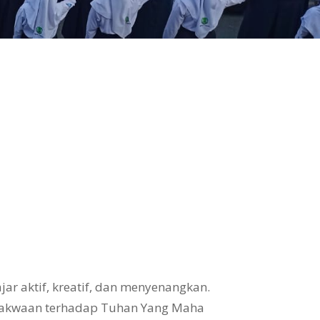
ar aktif, kreatif, dan menyenangkan.
takwaan terhadap Tuhan Yang Maha