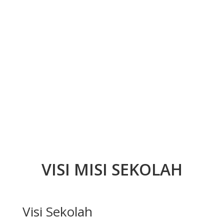
VISI MISI SEKOLAH
Visi Sekolah