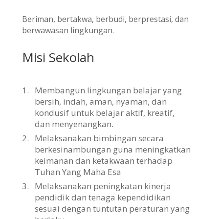
Beriman, bertakwa, berbudi, berprestasi, dan
berwawasan lingkungan.
Misi Sekolah
1.
Membangun lingkungan belajar yang
bersih, indah, aman, nyaman, dan
kondusif untuk belajar aktif, kreatif,
dan menyenangkan.
2.
Melaksanakan bimbingan secara
berkesinambungan guna meningkatkan
keimanan dan ketakwaan terhadap
Tuhan Yang Maha Esa
3.
Melaksanakan peningkatan kinerja
pendidik dan tenaga kependidikan
sesuai dengan tuntutan peraturan yang