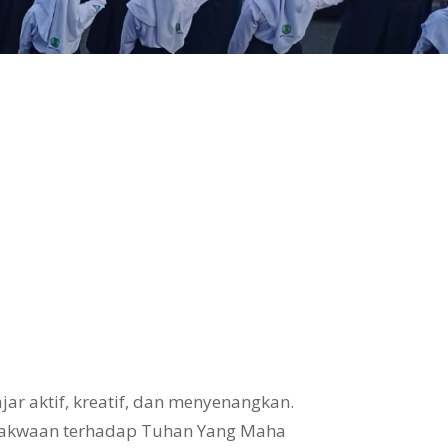
ar aktif, kreatif, dan menyenangkan.
takwaan terhadap Tuhan Yang Maha