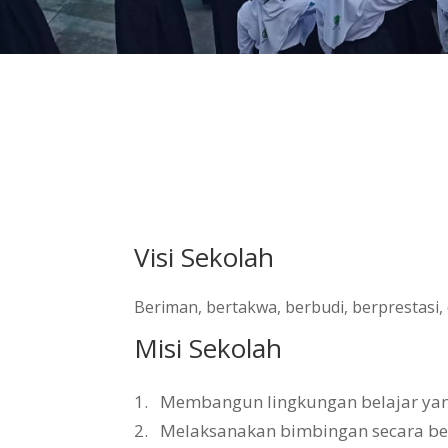
Visi Sekolah
Beriman, bertakwa, berbudi, berprestasi
Misi Sekolah
1.
Membangun lingkungan belajar yang 
2.
Melaksanakan bimbingan secara b