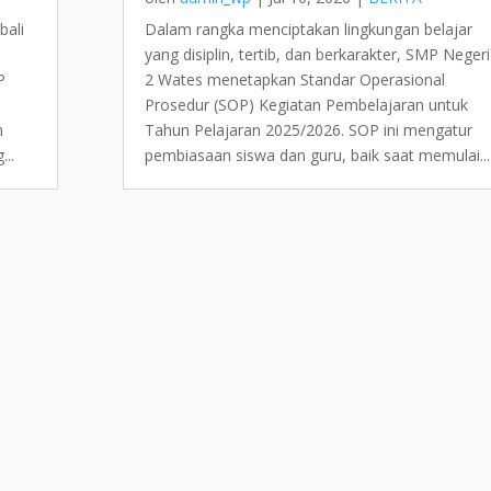
bali
Dalam rangka menciptakan lingkungan belajar
yang disiplin, tertib, dan berkarakter, SMP Negeri
P
2 Wates menetapkan Standar Operasional
Prosedur (SOP) Kegiatan Pembelajaran untuk
m
Tahun Pelajaran 2025/2026. SOP ini mengatur
...
pembiasaan siswa dan guru, baik saat memulai...