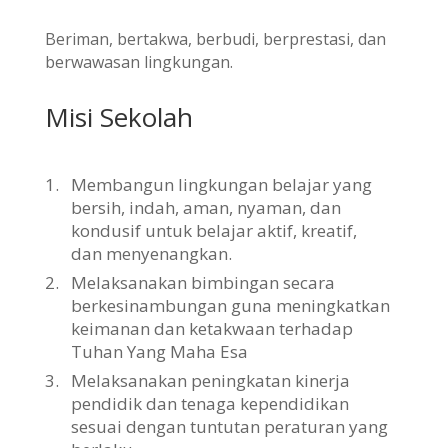
Beriman, bertakwa, berbudi, berprestasi, dan
berwawasan lingkungan.
Misi Sekolah
1.
Membangun lingkungan belajar yang
bersih, indah, aman, nyaman, dan
kondusif untuk belajar aktif, kreatif,
dan menyenangkan.
2.
Melaksanakan bimbingan secara
berkesinambungan guna meningkatkan
keimanan dan ketakwaan terhadap
Tuhan Yang Maha Esa
3.
Melaksanakan peningkatan kinerja
pendidik dan tenaga kependidikan
sesuai dengan tuntutan peraturan yang