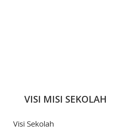
VISI MISI SEKOLAH
Visi Sekolah