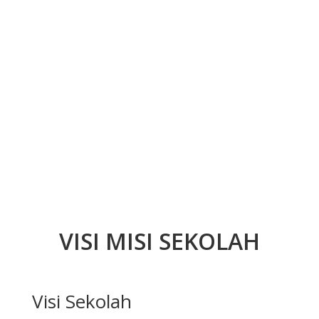
VISI MISI SEKOLAH
Visi Sekolah