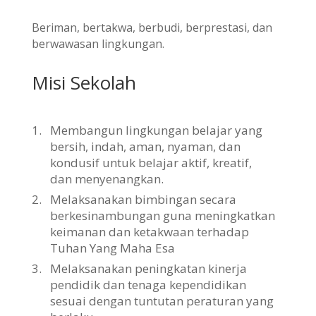
Beriman, bertakwa, berbudi, berprestasi, dan
berwawasan lingkungan.
Misi Sekolah
1.
Membangun lingkungan belajar yang
bersih, indah, aman, nyaman, dan
kondusif untuk belajar aktif, kreatif,
dan menyenangkan.
2.
Melaksanakan bimbingan secara
berkesinambungan guna meningkatkan
keimanan dan ketakwaan terhadap
Tuhan Yang Maha Esa
3.
Melaksanakan peningkatan kinerja
pendidik dan tenaga kependidikan
sesuai dengan tuntutan peraturan yang