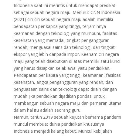
Indonesia saat ini merintis untuk mendapat predikat
sebagai sebuah negara maju. Menurut CNN Indonesia
(2021) ciri-ciri sebuah negara maju adalah memiliki
pendapatan per kapita yang tinggi, terjaminnya
keamanan dengan teknologi yang mumpuni, fasilitas
kesehatan yang memadai, tingkat pengangguran
rendah, menguasai sains dan teknologi, dan tingkat
ekspor yang lebih daripada impor. Keenam ciri negara
maju yang telah disebutkan di atas memiliki satu kunci
yang harus disiapkan sejak awal yaitu pendidikan.
Pendapatan per kapita yang tinggi, keamanan, fasilitas
kesehatan, angka pengangguran yang rendah, dan
penguasaan sains dan teknologi dapat diraih dengan
mudah jika pendidikan dijadikan pondasi untuk
membangun sebuah negara maju dan pemeran utama
dalam hal itu adalah seorang guru.
Namun, tahun 2019 sebuah kejutan bernama pandemi
muncul membuat dunia pendidikan khususnya
Indonesia menjadi kalang kabut. Muncul kebijakan