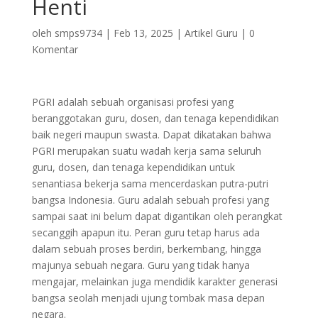
Henti
oleh
smps9734
|
Feb 13, 2025
|
Artikel Guru
|
0
Komentar
PGRI adalah sebuah organisasi profesi yang
beranggotakan guru, dosen, dan tenaga kependidikan
baik negeri maupun swasta. Dapat dikatakan bahwa
PGRI merupakan suatu wadah kerja sama seluruh
guru, dosen, dan tenaga kependidikan untuk
senantiasa bekerja sama mencerdaskan putra-putri
bangsa Indonesia. Guru adalah sebuah profesi yang
sampai saat ini belum dapat digantikan oleh perangkat
secanggih apapun itu. Peran guru tetap harus ada
dalam sebuah proses berdiri, berkembang, hingga
majunya sebuah negara. Guru yang tidak hanya
mengajar, melainkan juga mendidik karakter generasi
bangsa seolah menjadi ujung tombak masa depan
negara.