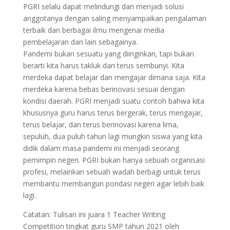
PGRI selalu dapat melindungi dan menjadi solusi
anggotanya dengan saling menyampaikan pengalaman
terbaik dan berbagai ilmu mengenai media
pembelajaran dan lain sebagainya.
Pandemi bukan sesuatu yang diinginkan, tapi bukan
berarti kita harus takluk dan terus sembunyi. Kita
merdeka dapat belajar dan mengajar dimana saja. Kita
merdeka karena bebas berinovasi sesuai dengan
kondisi daerah. PGRI menjadi suatu contoh bahwa kita
khususnya guru harus terus bergerak, terus mengajar,
terus belajar, dan terus berinovasi karena lima,
sepuluh, dua puluh tahun lagi mungkin siswa yang kita
didik dalam masa pandemi ini menjadi seorang
pemimpin negeri. PGRI bukan hanya sebuah organisasi
profesi, melainkan sebuah wadah berbagi untuk terus
membantu membangun pondasi negeri agar lebih baik
lagi.
Catatan: Tulisan ini juara 1 Teacher Writing
Competition tingkat guru SMP tahun 2021 oleh