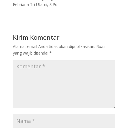
Febriana Tri Utami, S.Pd.
Kirim Komentar
Alamat email Anda tidak akan dipublikasikan.
Ruas
yang wajib ditandai
*