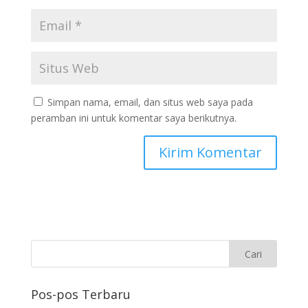
Simpan nama, email, dan situs web saya pada
peramban ini untuk komentar saya berikutnya.
Pos-pos Terbaru