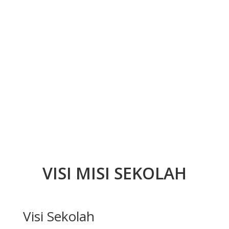
VISI MISI SEKOLAH
Visi Sekolah