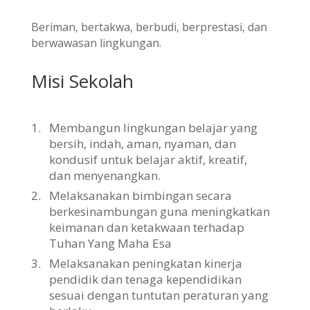
Beriman, bertakwa, berbudi, berprestasi, dan
berwawasan lingkungan.
Misi Sekolah
1.
Membangun lingkungan belajar yang
bersih, indah, aman, nyaman, dan
kondusif untuk belajar aktif, kreatif,
dan menyenangkan.
2.
Melaksanakan bimbingan secara
berkesinambungan guna meningkatkan
keimanan dan ketakwaan terhadap
Tuhan Yang Maha Esa
3.
Melaksanakan peningkatan kinerja
pendidik dan tenaga kependidikan
sesuai dengan tuntutan peraturan yang